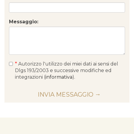
Messaggio:
*
Autorizzo l'utilizzo dei miei dati ai sensi del
Dlgs 193/2003 e successive modifiche ed
integrazioni (
informativa
).
INVIA MESSAGGIO