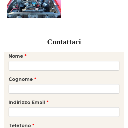
Contattaci
Nome
*
Cognome
*
Indirizzo Email
*
Telefono
*