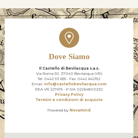
Dove Siamo
Il Castello di Bevilacqua s.a.s.
Via Roma 50, 37040 Bevilacqua (VR)
Tel: 0442 93 655 - Fax: 0442 642192
Email:
info@castellobevilacqua.com
REA VR 227475 - P.IVA 02264800232
Privacy Policy
Termini e condizioni di acquisto
Powered by
Novamind